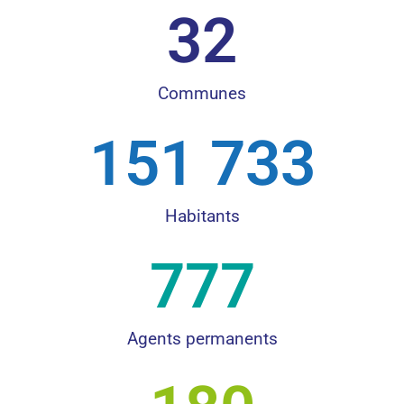
32
Communes
151 733
Habitants
777
Agents permanents