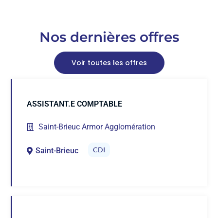
Nos dernières offres
Voir toutes les offres
ASSISTANT.E COMPTABLE
Saint-Brieuc Armor Agglomération
CDI
Saint-Brieuc