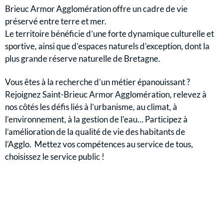
Brieuc Armor Agglomération offre un cadre de vie
préservé entre terre et mer.
Le territoire bénéficie d’une forte dynamique culturelle et
sportive, ainsi que d’espaces naturels d’exception, dont la
plus grande réserve naturelle de Bretagne.
Vous êtes à la recherche d’un métier épanouissant ?
Rejoignez Saint-Brieuc Armor Agglomération,
relevez à
nos côtés les défis liés à l’urbanisme, au climat, à
l’environnement, à la gestion de l’eau… Participez à
l’amélioration de la qualité de vie des habitants de
l’Agglo.
Mettez vos compétences au service de tous,
choisissez le service public !