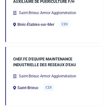
AUXILIAIRE DE PUERICULTURE F/H
Saint-Brieuc Armor Agglomération
CDI
Binic-Étables-sur-Mer
CHEF.FE D'EQUIPE MAINTENANCE
INDUSTRIELLE DES RESEAUX D'EAU
Saint-Brieuc Armor Agglomération
CDI
Saint-Brieuc