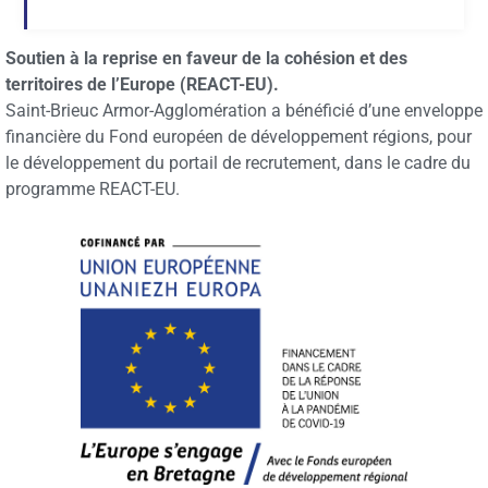
Soutien à la reprise en faveur de la cohésion et des
territoires de l’Europe (REACT-EU).
Saint-Brieuc Armor-Agglomération a bénéficié d’une enveloppe
financière du Fond européen de développement régions, pour
le développement du portail de recrutement, dans le cadre du
programme REACT-EU.