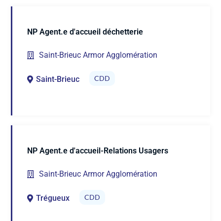
NP Agent.e d'accueil déchetterie
Saint-Brieuc Armor Agglomération
CDD
Saint-Brieuc
NP Agent.e d'accueil-Relations Usagers
Saint-Brieuc Armor Agglomération
CDD
Trégueux