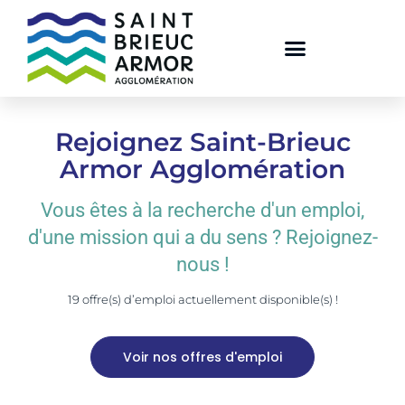
Rejoignez Saint-Brieuc
Armor Agglomération
Vous êtes à la recherche d'un emploi,
d'une mission qui a du sens ? Rejoignez-
nous !
19
offre(s) d’emploi actuellement disponible(s) !
Voir nos offres d'emploi