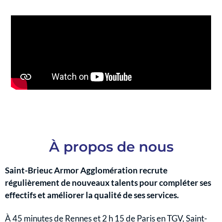
À propos de nous
Saint-Brieuc Armor Agglomération recrute
régulièrement de nouveaux talents pour compléter ses
effectifs et améliorer la qualité de ses services.
À 45 minutes de Rennes et 2 h 15 de Paris en TGV, Saint-